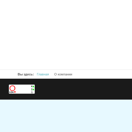
Вы здесь:
Главная
О компании