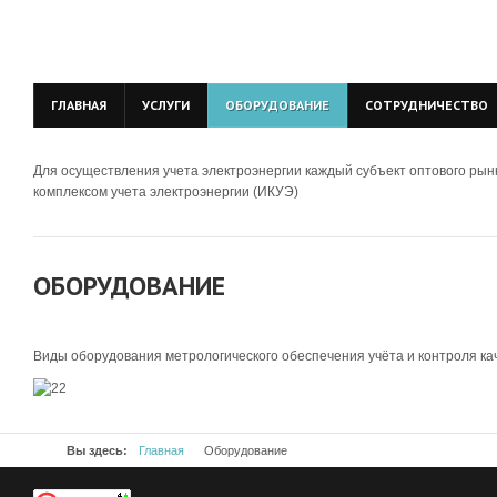
ГЛАВНАЯ
УСЛУГИ
ОБОРУДОВАНИЕ
СОТРУДНИЧЕСТВО
Для осуществления учета электроэнергии каждый субъект оптового ры
комплексом учета электроэнергии (ИКУЭ)
ОБОРУДОВАНИЕ
Виды оборудования метрологического обеспечения учёта и контроля ка
Вы здесь:
Главная
Оборудование