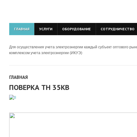
ГЛАВНАЯ
УСЛУГИ
ОБОРУДОВАНИЕ
СОТРУДНИЧЕСТВО
Для осуществления учета электроэнергии каждый субъект оптового ры
комплексом учета электроэнергии (ИКУЭ)
ГЛАВНАЯ
ПОВЕРКА ТН 35КВ